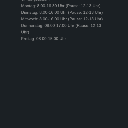
Montag: 8.00-16.30 Uhr (Pause: 12-13 Uhr)
Dienstag: 8.00-16.00 Uhr (Pause: 12-13 Uhr)
Mittwoch: 8.00-16.00 Uhr (Pause: 12-13 Uhr)
Donnerstag: 08.00-17.00 Uhr (Pause: 12-13
Uhr)
Freitag: 08.00-15.00 Uhr