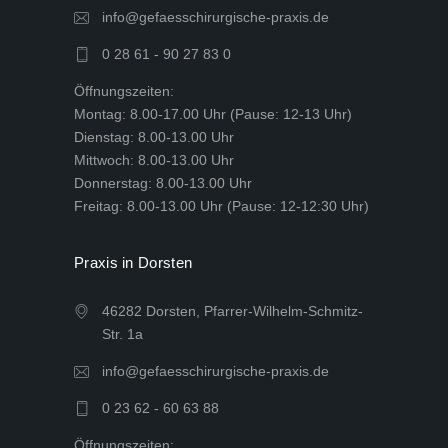
info@gefaesschirurgische-praxis.de
0 28 61 - 90 27 83 0
Öffnungszeiten:
Montag: 8.00-17.00 Uhr (Pause: 12-13 Uhr)
Dienstag: 8.00-13.00 Uhr
Mittwoch: 8.00-13.00 Uhr
Donnerstag: 8.00-13.00 Uhr
Freitag: 8.00-13.00 Uhr (Pause: 12-12:30 Uhr)
Praxis in Dorsten
46282 Dorsten, Pfarrer-Wilhelm-Schmitz-
Str. 1a
info@gefaesschirurgische-praxis.de
0 23 62 - 60 63 88
Öffnungszeiten: