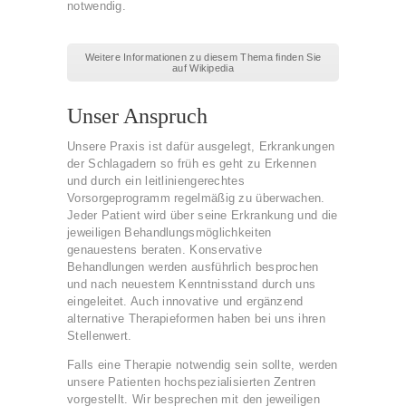
notwendig.
Weitere Informationen zu diesem Thema finden Sie
auf Wikipedia
Unser Anspruch
Unsere Praxis ist dafür ausgelegt, Erkrankungen
der Schlagadern so früh es geht zu Erkennen
und durch ein leitliniengerechtes
Vorsorgeprogramm regelmäßig zu überwachen.
Jeder Patient wird über seine Erkrankung und die
jeweiligen Behandlungsmöglichkeiten
genauestens beraten. Konservative
Behandlungen werden ausführlich besprochen
und nach neuestem Kenntnisstand durch uns
eingeleitet. Auch innovative und ergänzend
alternative Therapieformen haben bei uns ihren
Stellenwert.
Falls eine Therapie notwendig sein sollte, werden
unsere Patienten hochspezialisierten Zentren
vorgestellt. Wir besprechen mit den jeweiligen