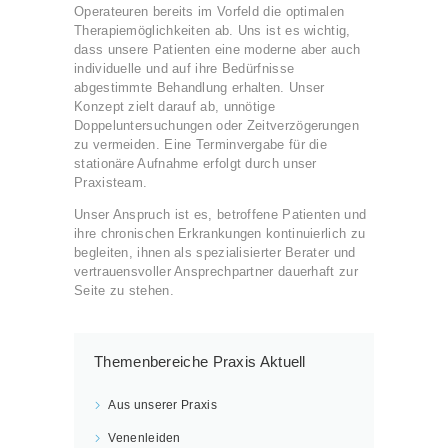
Operateuren bereits im Vorfeld die optimalen
Therapiemöglichkeiten ab. Uns ist es wichtig,
dass unsere Patienten eine moderne aber auch
individuelle und auf ihre Bedürfnisse
abgestimmte Behandlung erhalten. Unser
Konzept zielt darauf ab, unnötige
Doppeluntersuchungen oder Zeitverzögerungen
zu vermeiden. Eine Terminvergabe für die
stationäre Aufnahme erfolgt durch unser
Praxisteam.
Unser Anspruch ist es, betroffene Patienten und
ihre chronischen Erkrankungen kontinuierlich zu
begleiten, ihnen als spezialisierter Berater und
vertrauensvoller Ansprechpartner dauerhaft zur
Seite zu stehen.
Themenbereiche Praxis Aktuell
Aus unserer Praxis
Venenleiden