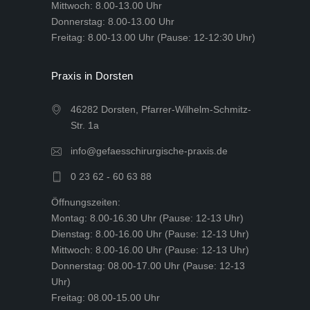
Mittwoch: 8.00-13.00 Uhr
Donnerstag: 8.00-13.00 Uhr
Freitag: 8.00-13.00 Uhr (Pause: 12-12:30 Uhr)
Praxis in Dorsten
46282 Dorsten, Pfarrer-Wilhelm-Schmitz-
Str. 1a
info@gefaesschirurgische-praxis.de
0 23 62 - 60 63 88
Öffnungszeiten:
Montag: 8.00-16.30 Uhr (Pause: 12-13 Uhr)
Dienstag: 8.00-16.00 Uhr (Pause: 12-13 Uhr)
Mittwoch: 8.00-16.00 Uhr (Pause: 12-13 Uhr)
Donnerstag: 08.00-17.00 Uhr (Pause: 12-13
Uhr)
Freitag: 08.00-15.00 Uhr