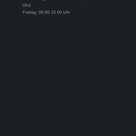
Uhr)
Freitag: 08.00-15.00 Uhr