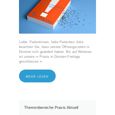
Liebe Patientinnen, liebe Patienten, bitte
beachten Sie, dass unsere Öffnungszeiten in
Dorsten sich geändert haben. Bis auf Weiteres
ist unsere ⇒ Praxis in Dorsten Freitags
geschlossen ⇐
MEHR LESEN
Themenbereiche Praxis Aktuell