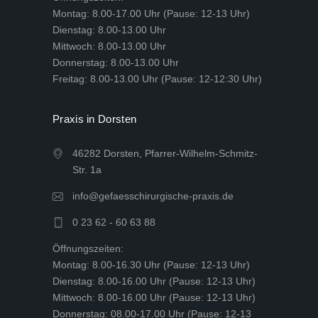
Montag: 8.00-17.00 Uhr (Pause: 12-13 Uhr)
Dienstag: 8.00-13.00 Uhr
Mittwoch: 8.00-13.00 Uhr
Donnerstag: 8.00-13.00 Uhr
Freitag: 8.00-13.00 Uhr (Pause: 12-12:30 Uhr)
Praxis in Dorsten
46282 Dorsten, Pfarrer-Wilhelm-Schmitz-
Str. 1a
info@gefaesschirurgische-praxis.de
0 23 62 - 60 63 88
Öffnungszeiten:
Montag: 8.00-16.30 Uhr (Pause: 12-13 Uhr)
Dienstag: 8.00-16.00 Uhr (Pause: 12-13 Uhr)
Mittwoch: 8.00-16.00 Uhr (Pause: 12-13 Uhr)
Donnerstag: 08.00-17.00 Uhr (Pause: 12-13