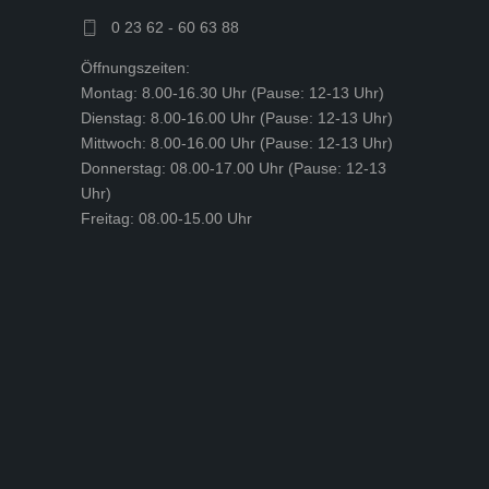
0 23 62 - 60 63 88
Öffnungszeiten:
Montag: 8.00-16.30 Uhr (Pause: 12-13 Uhr)
Dienstag: 8.00-16.00 Uhr (Pause: 12-13 Uhr)
Mittwoch: 8.00-16.00 Uhr (Pause: 12-13 Uhr)
Donnerstag: 08.00-17.00 Uhr (Pause: 12-13
Uhr)
Freitag: 08.00-15.00 Uhr