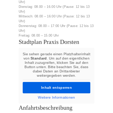
Uhr)
Dienstag: 08.00 – 16.00 Uhr (Pause: 12 bis 13
Uhr)
Mittwoch: 08.00 – 16:00 Uhr (Pause: 12 bis 13
Uhr)
Donnerstag: 08.00 – 17:00 Uhr (Pause: 12 bis 13
Uhr)
Freitag: 08.00 – 15.00 Uhr
Stadtplan Praxis Dorsten
Sie sehen gerade einen Platzhalterinhalt
von
Standard
. Um auf den eigentlichen
Inhalt zuzugreifen, klicken Sie auf den
Button unten. Bitte beachten Sie, dass
dabei Daten an Drittanbieter
weitergegeben werden.
Inhalt entsperren
Weitere Informationen
Anfahrtsbeschreibung