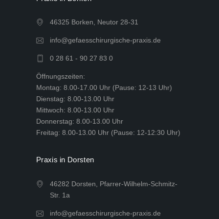
46325 Borken, Neutor 28-31
info@gefaesschirurgische-praxis.de
0 28 61 - 90 27 83 0
Öffnungszeiten:
Montag: 8.00-17.00 Uhr (Pause: 12-13 Uhr)
Dienstag: 8.00-13.00 Uhr
Mittwoch: 8.00-13.00 Uhr
Donnerstag: 8.00-13.00 Uhr
Freitag: 8.00-13.00 Uhr (Pause: 12-12:30 Uhr)
Praxis in Dorsten
46282 Dorsten, Pfarrer-Wilhelm-Schmitz-
Str. 1a
info@gefaesschirurgische-praxis.de