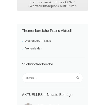
Fahrplanauskunft des ÖPNV
(Westfalenfahrplan) aufzurufen
Themenbereiche Praxis Aktuell
Aus unserer Praxis
Venenleiden
Stichwortrecherche
Suchen
nach:
AKTUELLES – Neuste Beiträge