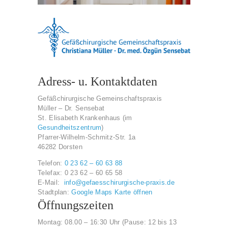
Adress- u. Kontaktdaten
Gefäßchirurgische Gemeinschaftspraxis
Müller – Dr. Sensebat
St. Elisabeth Krankenhaus (im
Gesundheitszentrum
)
Pfarrer-Wilhelm-Schmitz-Str. 1a
46282 Dorsten
Telefon:
0 23 62 – 60 63 88
Telefax: 0 23 62 – 60 65 58
E-Mail:
info@gefaesschirurgische-praxis.de
Stadtplan:
Google Maps Karte öffnen
Öffnungszeiten
Montag: 08.00 – 16:30 Uhr (Pause: 12 bis 13