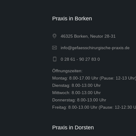
Praxis in Borken
46325 Borken, Neutor 28-31
info@gefaesschirurgische-praxis.de
0 28 61 - 90 27 83 0
Öffnungszeiten:
Montag: 8.00-17.00 Uhr (Pause: 12-13 Uhr
Dienstag: 8.00-13.00 Uhr
Mittwoch: 8.00-13.00 Uhr
Donnerstag: 8.00-13.00 Uhr
Freitag: 8.00-13.00 Uhr (Pause: 12-12:30 U
Praxis in Dorsten