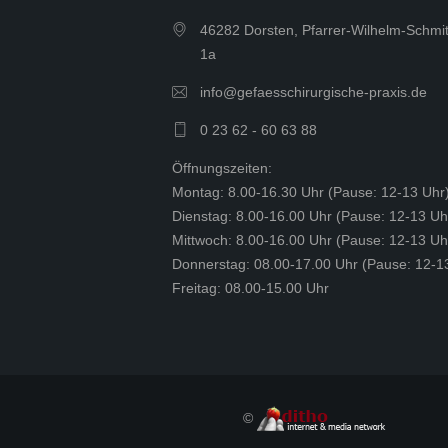
46282 Dorsten, Pfarrer-Wilhelm-Schmit
1a
info@gefaesschirurgische-praxis.de
0 23 62 - 60 63 88
Öffnungszeiten:
Montag: 8.00-16.30 Uhr (Pause: 12-13 Uhr
Dienstag: 8.00-16.00 Uhr (Pause: 12-13 Uh
Mittwoch: 8.00-16.00 Uhr (Pause: 12-13 Uh
Donnerstag: 08.00-17.00 Uhr (Pause: 12-1
Freitag: 08.00-15.00 Uhr
©