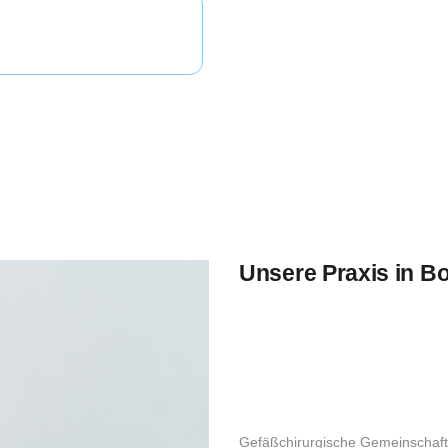
Unsere Praxis in B
Gefäßchirurgische Gemeinschaft