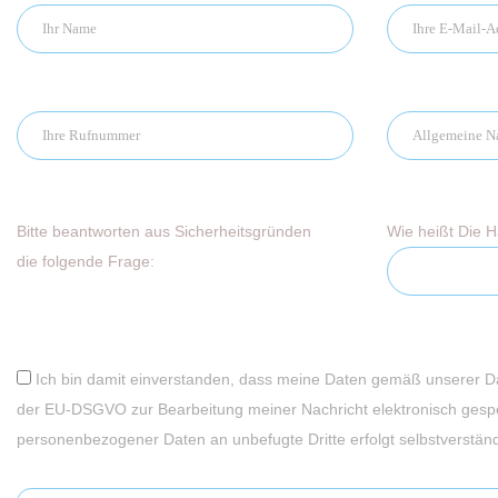
Bitte beantworten aus Sicherheitsgründen
Wie heißt Die 
die folgende Frage:
Ich bin damit einverstanden, dass meine Daten gemäß unserer 
der EU-DSGVO zur Bearbeitung meiner Nachricht elektronisch gesp
personenbezogener Daten an unbefugte Dritte erfolgt selbstverständl