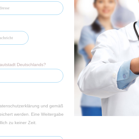
Hautstadt Deutschlands?
Datenschutzerklärung und gemäß
eichert werden. Eine Weitergabe
ich zu keiner Zeit.