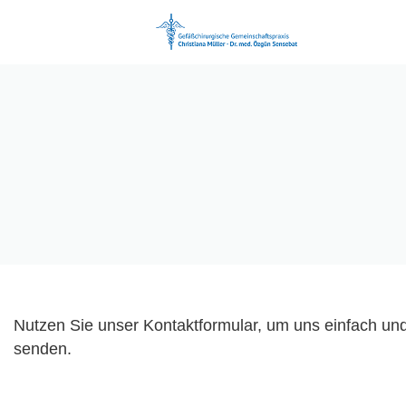
Nutzen Sie unser Kontaktformular, um uns einfach und
senden.