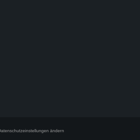
atenschutzeinstellungen ändern