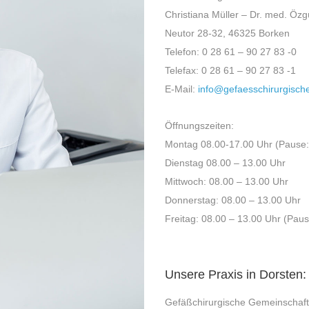
Christiana Müller – Dr. med. Öz
Neutor 28-32, 46325 Borken
Telefon: 0 28 61 – 90 27 83 -0
Telefax: 0 28 61 – 90 27 83 -1
E-Mail:
info@gefaesschirurgische
Öffnungszeiten:
Montag 08.00-17.00 Uhr (Pause:
Dienstag 08.00 – 13.00 Uhr
Mittwoch: 08.00 – 13.00 Uhr
Donnerstag: 08.00 – 13.00 Uhr
Freitag: 08.00 – 13.00 Uhr (Pau
Unsere Praxis in Dorsten:
Gefäßchirurgische Gemeinschaft