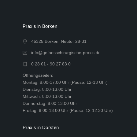
Praxis in Borken
46325 Borken, Neutor 28-31
info@gefaesschirurgische-praxis.de
0 28 61 - 90 27 83 0
Öffnungszeiten:
Montag: 8.00-17.00 Uhr (Pause: 12-13 Uhr)
Dienstag: 8.00-13.00 Uhr
Mittwoch: 8.00-13.00 Uhr
Donnerstag: 8.00-13.00 Uhr
Freitag: 8.00-13.00 Uhr (Pause: 12-12:30 Uhr)
Praxis in Dorsten