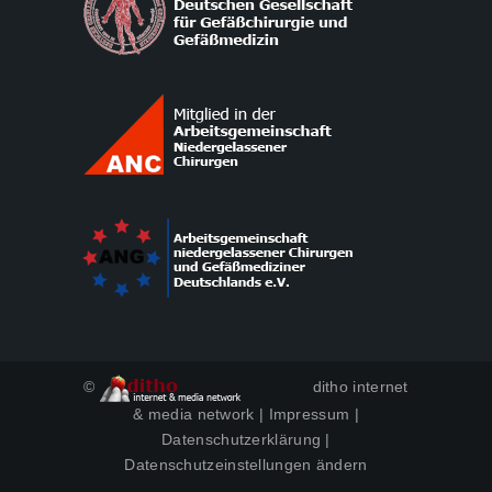
©
ditho internet
& media network
|
Impressum
|
Datenschutzerklärung
|
Datenschutzeinstellungen ändern