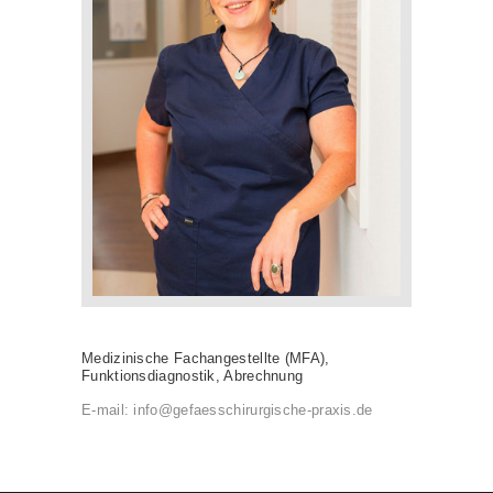
Medizinische Fachangestellte (MFA),
Funktionsdiagnostik, Abrechnung
E-mail:
info@gefaesschirurgische-praxis.de