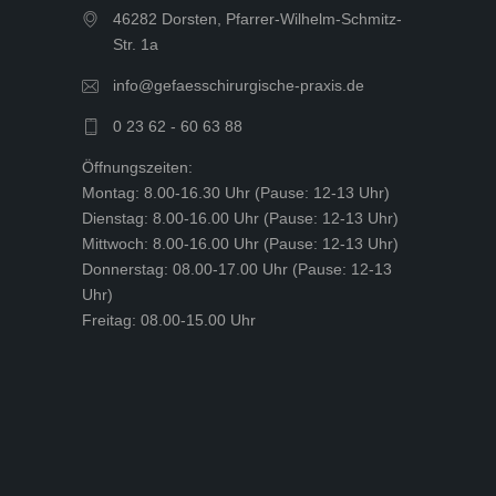
46282 Dorsten, Pfarrer-Wilhelm-Schmitz-
Str. 1a
info@gefaesschirurgische-praxis.de
0 23 62 - 60 63 88
Öffnungszeiten:
Montag: 8.00-16.30 Uhr (Pause: 12-13 Uhr)
Dienstag: 8.00-16.00 Uhr (Pause: 12-13 Uhr)
Mittwoch: 8.00-16.00 Uhr (Pause: 12-13 Uhr)
Donnerstag: 08.00-17.00 Uhr (Pause: 12-13
Uhr)
Freitag: 08.00-15.00 Uhr