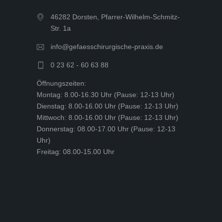
46282 Dorsten, Pfarrer-Wilhelm-Schmitz-
Str. 1a
info@gefaesschirurgische-praxis.de
0 23 62 - 60 63 88
Öffnungszeiten:
Montag: 8.00-16.30 Uhr (Pause: 12-13 Uhr)
Dienstag: 8.00-16.00 Uhr (Pause: 12-13 Uhr)
Mittwoch: 8.00-16.00 Uhr (Pause: 12-13 Uhr)
Donnerstag: 08.00-17.00 Uhr (Pause: 12-13
Uhr)
Freitag: 08.00-15.00 Uhr