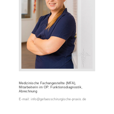
Medizinische Fachangestellte (MFA),
Mitarbeiterin im OP. Funktionsdiagnostik,
Abrechnung
E-mail:
info@gefaesschirurgische-praxis.de