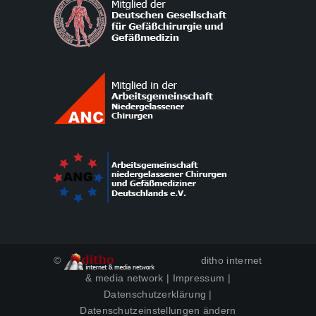
©
ditho internet
& media network
|
Impressum
|
Datenschutzerklärung
|
Datenschutzeinstellungen ändern