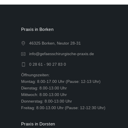
Praxis in Borken
46325 Borken, Neutor 28-31
info@gefaesschirurgische-praxis.de
0 28 61 - 90 27 83 0
Öffnungszeiten:
Montag: 8.00-17.00 Uhr (Pause: 12-13 Uhr)
Dienstag: 8.00-13.00 Uhr
Mittwoch: 8.00-13.00 Uhr
Donnerstag: 8.00-13.00 Uhr
Freitag: 8.00-13.00 Uhr (Pause: 12-12:30 Uhr)
Praxis in Dorsten