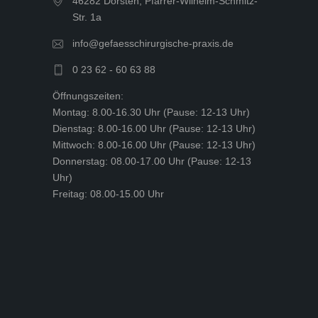
46282 Dorsten, Pfarrer-Wilhelm-Schmitz-
Str. 1a
info@gefaesschirurgische-praxis.de
0 23 62 - 60 63 88
Öffnungszeiten:
Montag: 8.00-16.30 Uhr (Pause: 12-13 Uhr)
Dienstag: 8.00-16.00 Uhr (Pause: 12-13 Uhr)
Mittwoch: 8.00-16.00 Uhr (Pause: 12-13 Uhr)
Donnerstag: 08.00-17.00 Uhr (Pause: 12-13
Uhr)
Freitag: 08.00-15.00 Uhr