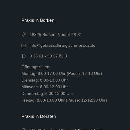
Praxis in Borken
46325 Borken, Neutor 28-31
info@gefaesschirurgische-praxis.de
0 28 61 - 90 27 83 0
Öffnungszeiten:
Montag: 8.00-17.00 Uhr (Pause: 12-13 Uhr)
Dienstag: 8.00-13.00 Uhr
Mittwoch: 8.00-13.00 Uhr
Donnerstag: 8.00-13.00 Uhr
Freitag: 8.00-13.00 Uhr (Pause: 12-12:30 Uhr)
Praxis in Dorsten