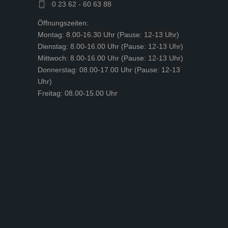
0 23 62 - 60 63 88
Öffnungszeiten:
Montag: 8.00-16.30 Uhr (Pause: 12-13 Uhr)
Dienstag: 8.00-16.00 Uhr (Pause: 12-13 Uhr)
Mittwoch: 8.00-16.00 Uhr (Pause: 12-13 Uhr)
Donnerstag: 08.00-17.00 Uhr (Pause: 12-13
Uhr)
Freitag: 08.00-15.00 Uhr