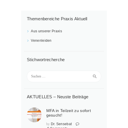
Themenbereiche Praxis Aktuell
Aus unserer Praxis
Venenleiden
Stichwortrecherche
Suchen
nach:
AKTUELLES – Neuste Beiträge
MFA in Teilzeit zu sofort
gesucht!
by
Dr. Sensebat