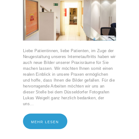
Liebe Patientinnen, liebe Patienten, im Zuge der
Neugestaltung unseres Internetauftritts haben wir
auch neue Bilder unserer Praxisräume für Sie
machen lassen. Wir möchten Ihnen somit einen
realen Einblick in unsere Praxen ermöglichen
und hoffe, dass Ihnen die Bilder gefallen. Für die
hervorragende Arbeiten möchten wir uns an
dieser Stelle bei dem Düsseldorfer Fotografen
Lukas Weigelt ganz herzlich bedanken, der
uns…
MEHR LESEN