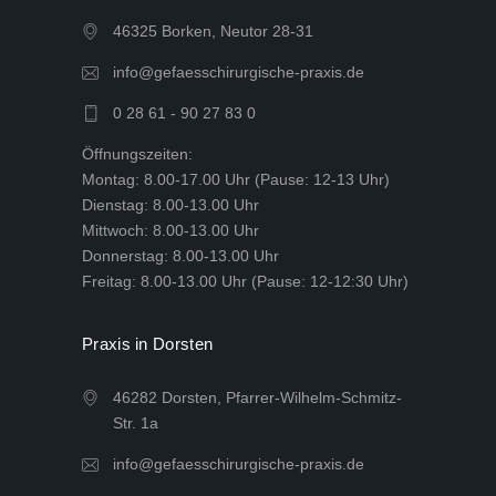
46325 Borken, Neutor 28-31
info@gefaesschirurgische-praxis.de
0 28 61 - 90 27 83 0
Öffnungszeiten:
Montag: 8.00-17.00 Uhr (Pause: 12-13 Uhr)
Dienstag: 8.00-13.00 Uhr
Mittwoch: 8.00-13.00 Uhr
Donnerstag: 8.00-13.00 Uhr
Freitag: 8.00-13.00 Uhr (Pause: 12-12:30 Uhr)
Praxis in Dorsten
46282 Dorsten, Pfarrer-Wilhelm-Schmitz-
Str. 1a
info@gefaesschirurgische-praxis.de